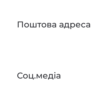
Поштова адреса
Соц.медіа