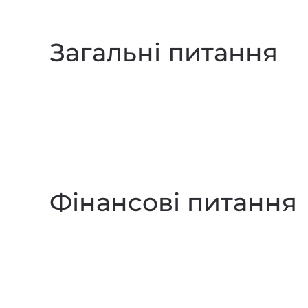
Загальні питання
Фінансові питання