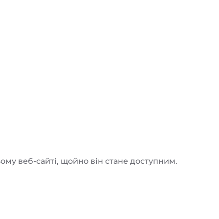
ому веб-сайті, щойно він стане доступним.