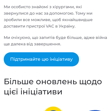
Ми особисто знайомі з хірургами, які
звернулися до нас за допомогою. Тому ми
зробили все можливе, щоб якнайшвидше
доставити пристрої VAC в Україну.
Ми очікуємо, що запитів буде більше, адже війна
ще далека від завершення.
Підтримайте цю ініціативу
Більше оновлень щодо
цієї ініціативи