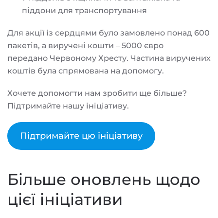
піддони для транспортування
Для акції із сердцями було замовлено понад 600
пакетів, а виручені кошти – 5000 євро
передано Червоному Хресту. Частина виручених
коштів була спрямована на допомогу.
Хочете допомогти нам зробити ще більше?
Підтримайте нашу ініціативу.
Підтримайте цю ініціативу
Більше оновлень щодо
цієї ініціативи