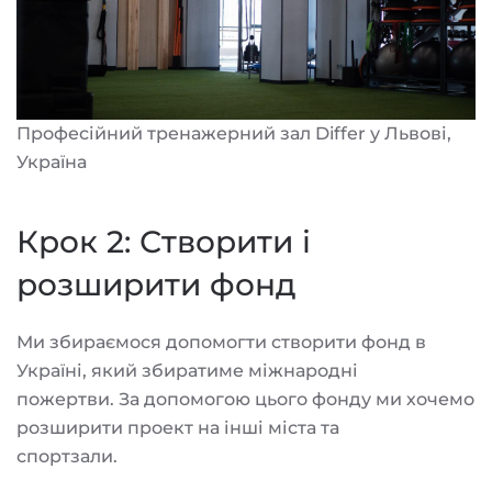
Професійний тренажерний зал Differ у Львові,
Україна
Крок 2: Створити і
розширити фонд
Ми збираємося допомогти створити фонд в
Україні, який збиратиме міжнародні
пожертви. За допомогою цього фонду ми хочемо
розширити проект на інші міста та
спортзали.