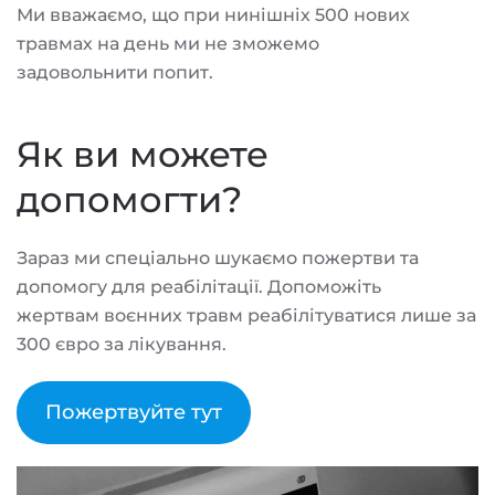
Ми вважаємо, що при нинішніх 500 нових
травмах на день ми не зможемо
задовольнити попит.
Як ви можете
допомогти?
Зараз ми спеціально шукаємо пожертви та
допомогу для реабілітації. Допоможіть
жертвам воєнних травм реабілітуватися лише за
300 євро за лікування.
Пожертвуйте тут