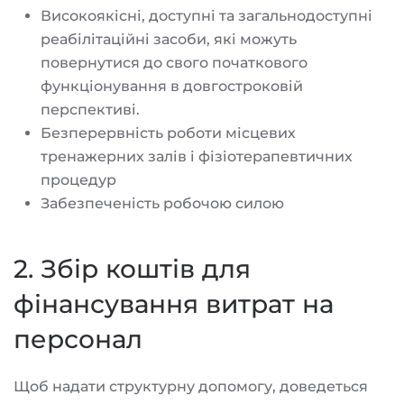
Високоякісні, доступні та загальнодоступні
реабілітаційні засоби, які можуть
повернутися до свого початкового
функціонування в довгостроковій
перспективі.
Безперервність роботи місцевих
тренажерних залів і фізіотерапевтичних
процедур
Забезпеченість робочою силою
2. Збір коштів для
фінансування витрат на
персонал
Щоб надати структурну допомогу, доведеться