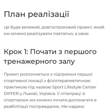
План реалізації
Це буде великий, довгостроковий проект, який
ми хочемо реалізувати поетапно, а саме:
Крок 1: Почати з першого
тренажерного залу
Проект розпочнеться з підтримки першої
спортивної локації з фізіотерапевтичною
практикою під назвою Sport Lifestyle Center
DIFFER у Львові, Україна. У співпраці зі
спортзалом ми хочемо почати допомагати в
реабілітації постраждалих. Ми надамо