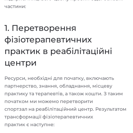
частини:
1. Перетворення
фізіотерапевтичних
практик в реабілітаційні
центри
Ресурси, необхідні для початку, включають
партнерство, знання, обладнання, місцеву
практику та терапевтів, а також кошти. З таким
початком ми можемо перетворити
спортзал на реабілітаційний центр. Результатом
трансформації фізіотерапевтичних
практик є наступне: