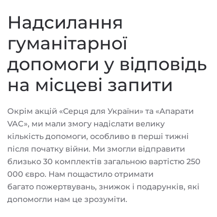
Надсилання
гуманітарної
допомоги у відповідь
на місцеві запити
Окрім акцій «Серця для України» та «Апарати
VAC», ми мали змогу надіслати велику
кількість допомоги, особливо в перші тижні
після початку війни. Ми змогли відправити
близько 30 комплектів загальною вартістю 250
000 євро. Нам пощастило отримати
багато пожертвувань, знижок і подарунків, які
допомогли нам це зрозуміти.