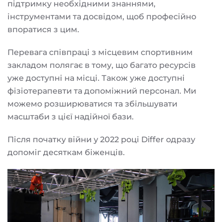
підтримку необхідними знаннями,
інструментами та досвідом, щоб професійно
впоратися з цим.
Перевага співпраці з місцевим спортивним
закладом полягає в тому, що багато ресурсів
уже доступні на місці. Також уже доступні
фізіотерапевти та допоміжний персонал. Ми
можемо розширюватися та збільшувати
масштаби з цієї надійної бази.
Після початку війни у 2022 році Differ одразу
допоміг десяткам біженців.