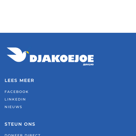
LEES MEER
FACEBOOK
LINKEDIN
NIEUWS
STEUN ONS
DONEER DIRECT