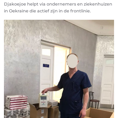
Djakoejoe helpt via ondernemers en ziekenhuizen
in Oekraïne die actief zijn in de frontlinie.