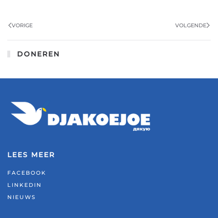
VORIGE
VOLGENDE
DONEREN
LEES MEER
FACEBOOK
LINKEDIN
NIEUWS