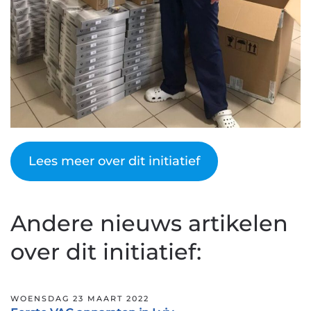
Lees meer over dit initiatief
Andere nieuws artikelen
over dit initiatief:
WOENSDAG 23 MAART 2022