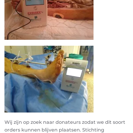
Wij zijn op zoek naar donateurs zodat we dit soort
orders kunnen blijven plaatsen. Stichting