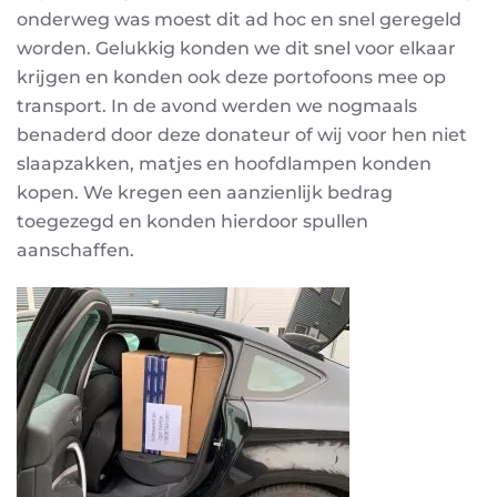
onderweg was moest dit ad hoc en snel geregeld
worden. Gelukkig konden we dit snel voor elkaar
krijgen en konden ook deze portofoons mee op
transport. In de avond werden we nogmaals
benaderd door deze donateur of wij voor hen niet
slaapzakken, matjes en hoofdlampen konden
kopen. We kregen een aanzienlijk bedrag
toegezegd en konden hierdoor spullen
aanschaffen.