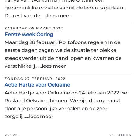
gezamenlijke donatie vanuit de leden is gedaan.
De rest van de……lees meer
ZATERDAG 05 MAART 2022
Eerste week Oorlog
Maandag 28 februari: Portofoons regelen In de
eerste dagen zagen we de situatie ter plekke
steeds verder uit de hand lopen en kwamen de
verschikkelij……lees meer
ZONDAG 27 FEBRUARI 2022
Actie Hartje voor Oekraïne
Actie Hartje voor Oekraïne op 24 februari 2022 viel
Rusland Oekraïne binnen. We zijn diep geraakt
door alle persoonlijke verhalen en de zeer
zorgelij……lees meer
VORIGE
VOLGENDE