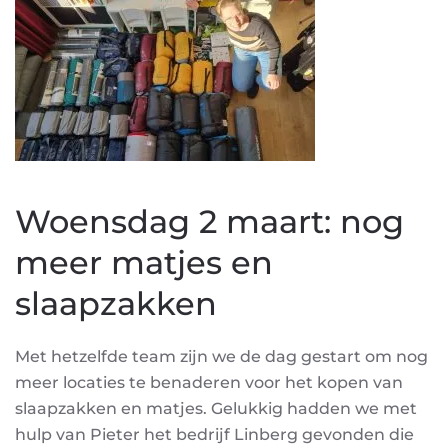
Woensdag 2 maart: nog
meer matjes en
slaapzakken
Met hetzelfde team zijn we de dag gestart om nog
meer locaties te benaderen voor het kopen van
slaapzakken en matjes. Gelukkig hadden we met
hulp van Pieter het bedrijf Linberg gevonden die