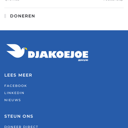
DONEREN
LEES MEER
FACEBOOK
LINKEDIN
NIEUWS
STEUN ONS
DONEER DIRECT