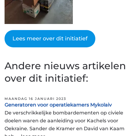
Lees meer over dit initiatief
Andere nieuws artikelen
over dit initiatief:
MAANDAG 16 JANUARI 2023
Generatoren voor operatiekamers Mykolaiv
De verschrikkelijke bombardementen op civiele
doelen waren de aanleiding voor Kachels voor
Oekraïne. Sander de Kramer en David van Kaam