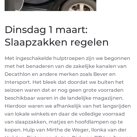
Dinsdag 1 maart:
Slaapzakken regelen
Met ingeschakelde hulptroepen zijn we begonnen
met het benaderen van de zakelijke kanalen van
Decathlon en andere merken zoals Bever en
Intersport. Het bleek dat doordat we buiten het
seizoen waren dat er nog geen grote voorraden
beschikbaar waren in de landelijke magazijnen.
Hierdoor waren we afhankelijk van het langsrijden
van lokale winkels en daar de volledige voorraad
van slaapzakken, matjes en hoofdlampen op te
kopen. Hulp van Mirthe de Weger, Ilonka van der