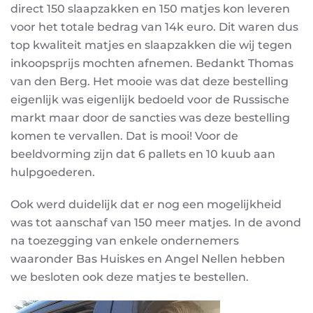
direct 150 slaapzakken en 150 matjes kon leveren
voor het totale bedrag van 14k euro. Dit waren dus
top kwaliteit matjes en slaapzakken die wij tegen
inkoopsprijs mochten afnemen. Bedankt Thomas
van den Berg. Het mooie was dat deze bestelling
eigenlijk was eigenlijk bedoeld voor de Russische
markt maar door de sancties was deze bestelling
komen te vervallen. Dat is mooi! Voor de
beeldvorming zijn dat 6 pallets en 10 kuub aan
hulpgoederen.
Ook werd duidelijk dat er nog een mogelijkheid
was tot aanschaf van 150 meer matjes. In de avond
na toezegging van enkele ondernemers
waaronder Bas Huiskes en Angel Nellen hebben
we besloten ook deze matjes te bestellen.