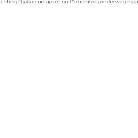
chting Djakoejoe zijn er nu 10 monitors onderweg naar