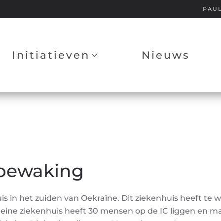
PAU
Initiatieven
Nieuws
tbewaking
 in het zuiden van Oekraïne. Dit ziekenhuis heeft te w
eine ziekenhuis heeft 30 mensen op de IC liggen en ma