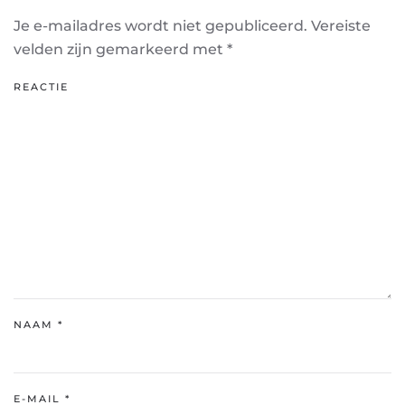
Je e-mailadres wordt niet gepubliceerd. Vereiste
velden zijn gemarkeerd met
*
REACTIE
NAAM
*
E-MAIL
*