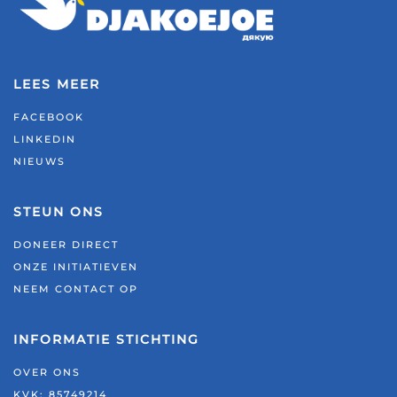
LEES MEER
FACEBOOK
LINKEDIN
NIEUWS
STEUN ONS
DONEER DIRECT
ONZE INITIATIEVEN
NEEM CONTACT OP
INFORMATIE STICHTING
OVER ONS
KVK: 85749214