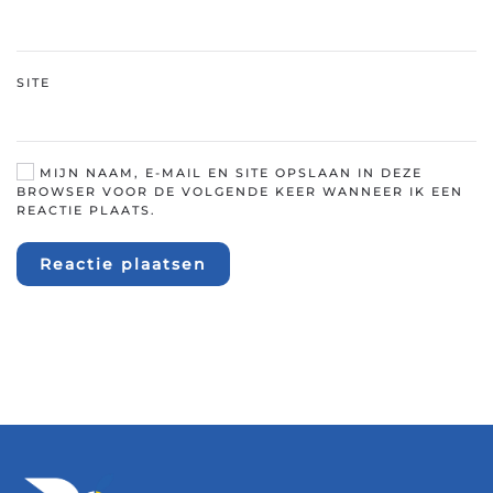
SITE
MIJN NAAM, E-MAIL EN SITE OPSLAAN IN DEZE
BROWSER VOOR DE VOLGENDE KEER WANNEER IK EEN
REACTIE PLAATS.
Reactie plaatsen