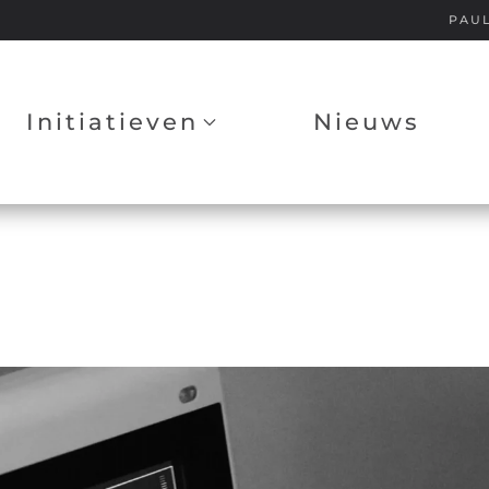
PAU
Initiatieven
Nieuws