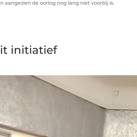
aangezien de oorlog nog lang niet voorbij is.
 initiatief