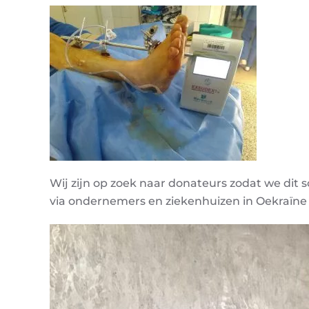
Wij zijn op zoek naar donateurs zodat we dit s
via ondernemers en ziekenhuizen in Oekraïne die