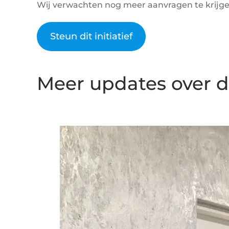
Wij verwachten nog meer aanvragen te krijgen 
Steun dit initiatief
Meer updates over dit